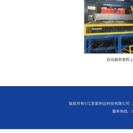
自动裁剪卷料
版权所有©江苏新利达科技有限公司 . ALL 
服务热线：136