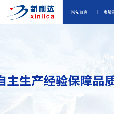
网站首页
走进