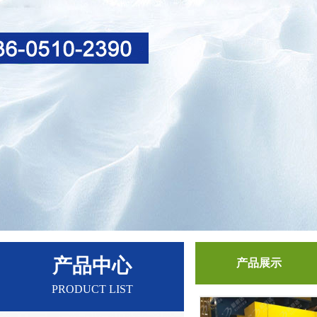
产品中心
产品展示
PRODUCT LIST