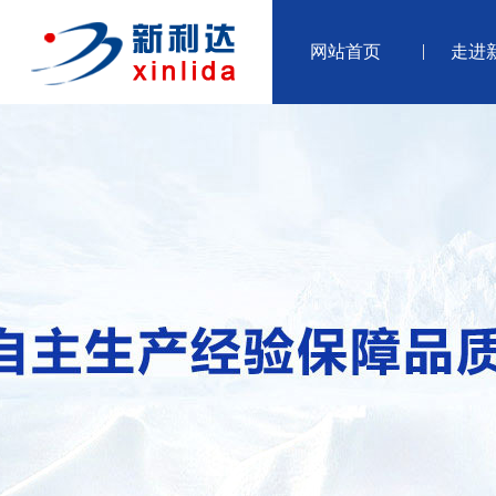
网站首页
走进